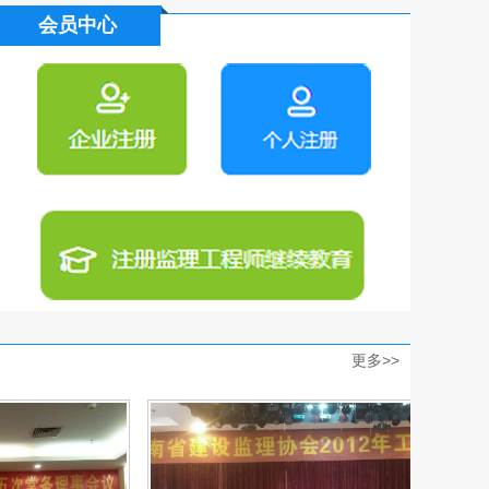
会员中心
更多>>