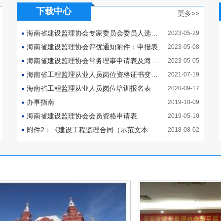
下载中心
更多>>
海南省建设监理协会专家委员会委员人选推荐表
2023-05-29
海南省建设监理协会评优通知附件：申报表
2023-05-08
海南省建设监理协会常务理事申请表及海南省建设监理协会五届常务理事保留申请表
2023-05-05
海南省工程监理从业人员岗位资格证书变更申请表
2021-07-19
海南省工程监理从业人员岗位培训报名表
2020-09-17
办事指南
2019-10-09
海南省建设监理协会会员资格申请表
2019-05-10
附件2：《建设工程监理合同（示范文本）》修订说明和使用指南解析（马俊发）
2018-08-02