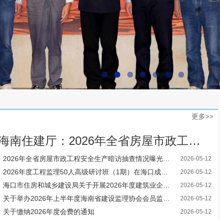
更多>>
海南住建厅：2026年全省房屋市政工程安全生产暗访抽查情况曝光（第三批）
2026年全省房屋市政工程安全生产暗访抽查情况曝光（第二批）
2026-05-12
2026年度工程监理50人高级研讨班（1期）在海口成功举办
2026-05-12
海口市住房和城乡建设局关于开展2026年度建筑业企业资质动态核查工作的通知
2026-05-12
关于举办2026年上半年度海南省建设监理协会会员监理培训考核及继续教育培训班的通知
2026-05-12
关于缴纳2026年度会费的通知
2026-05-12