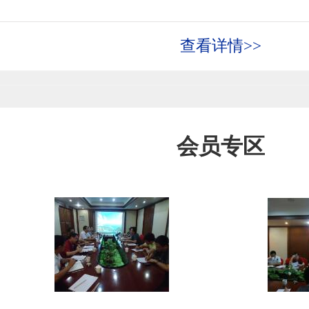
查看详情>>
会员专区