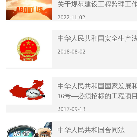
关于规范建设工程监理工
2022-11-02
中华人民共和国安全生产
2018-08-02
中华人民共和国国家发展
16号—必须招标的工程项
2017-09-13
中华人民共和国合同法