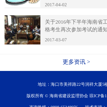
2017-04-02
关于2016年下半年海南省
格考生再次参加考试的通
2017-03-07
更多资讯 >
地址：海口市美祥路22号润祥大厦5楼
版权所有 © 海南省建设监理协会
琼ICP备1