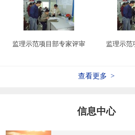
监理示范项目部专家评审
监理示范
查看更多 >
信息中心