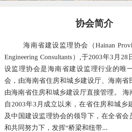
协会简介
海南省建设监理协会（Hainan Province A
Engineering Consultants）,于2003
设监理协会是海南省建设监理行业的唯
会，由海南省住房和城乡建设厅、海南省
由海南省住房和城乡建设厅直接管理。 海
自2003年3月成立以来，在省住房和城
及中国建设监理协会的领导下，在全省会
和共同努力下，发挥“桥梁和纽带...