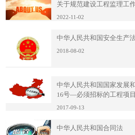
关于规范建设工程监理工
2022-11-02
中华人民共和国安全生产
2018-08-02
中华人民共和国国家发展
16号—必须招标的工程项
2017-09-13
中华人民共和国合同法