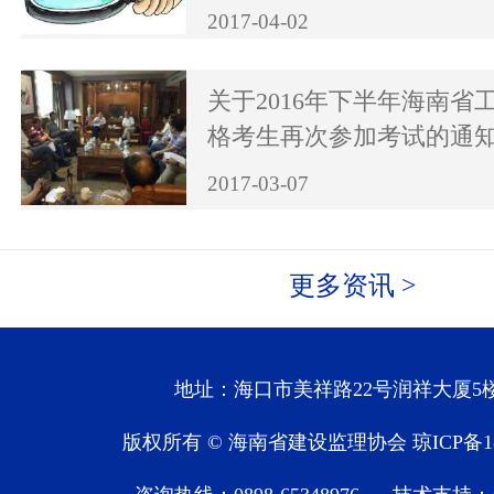
2017-04-02
关于2016年下半年海南省
格考生再次参加考试的通
2017-03-07
更多资讯 >
地址：海口市美祥路22号润祥大厦5楼
版权所有 © 海南省建设监理协会
琼ICP备1