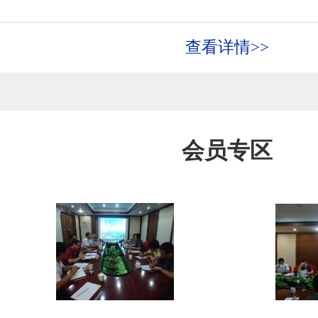
查看详情>>
会员专区