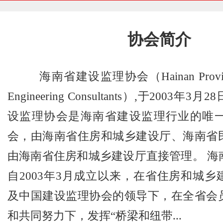
协会简介
海南省建设监理协会（Hainan Province A
Engineering Consultants）,于2003
设监理协会是海南省建设监理行业的唯
会，由海南省住房和城乡建设厅、海南省
由海南省住房和城乡建设厅直接管理。 海
自2003年3月成立以来，在省住房和城
及中国建设监理协会的领导下，在全省会
和共同努力下，发挥“桥梁和纽带...