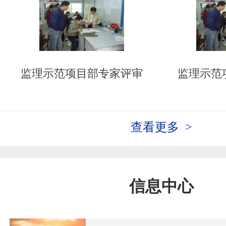
监理示范项目部专家评审
监理示范
查看更多 >
信息中心