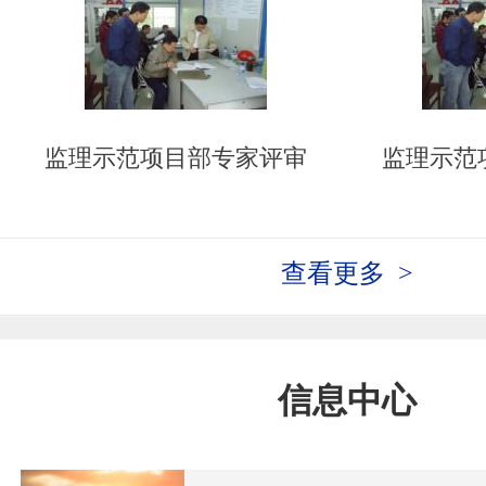
监理示范项目部专家评审
监理示范
查看更多 >
信息中心