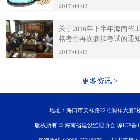
2017-04-02
关于2016年下半年海南省
格考生再次参加考试的通
2017-03-07
更多资讯 >
地址：海口市美祥路22号润祥大厦5楼
版权所有 © 海南省建设监理协会
琼ICP备1