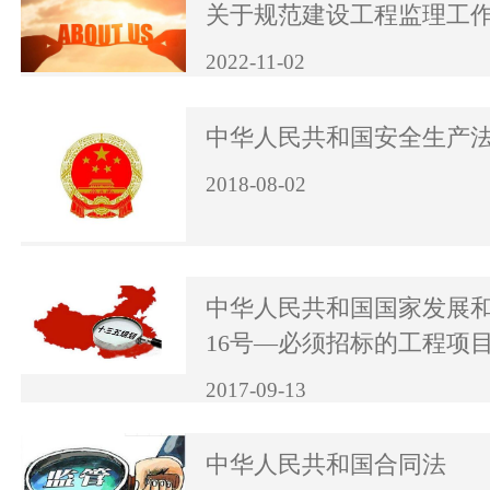
关于规范建设工程监理工
2022-11-02
中华人民共和国安全生产
2018-08-02
中华人民共和国国家发展
16号—必须招标的工程项
2017-09-13
中华人民共和国合同法