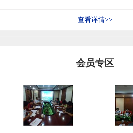
查看详情>>
会员专区