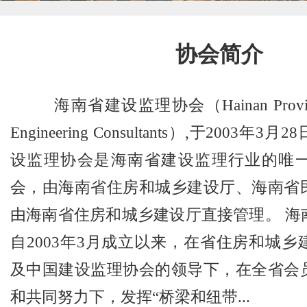
协会简介
海南省建设监理协会（Hainan Province A
Engineering Consultants）,于2003
设监理协会是海南省建设监理行业的唯
会，由海南省住房和城乡建设厅、海南省
由海南省住房和城乡建设厅直接管理。 海
自2003年3月成立以来，在省住房和城
及中国建设监理协会的领导下，在全省会
和共同努力下，发挥“桥梁和纽带...