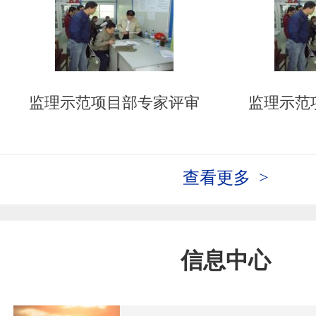
监理示范项目部专家评审
监理示范
查看更多 >
信息中心