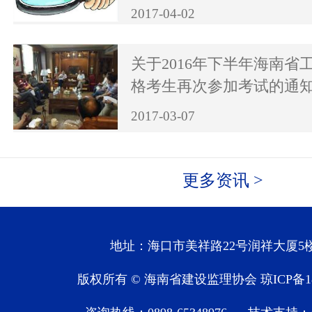
2017-04-02
关于2016年下半年海南省
格考生再次参加考试的通
2017-03-07
更多资讯 >
地址：海口市美祥路22号润祥大厦5楼
版权所有 © 海南省建设监理协会
琼ICP备1