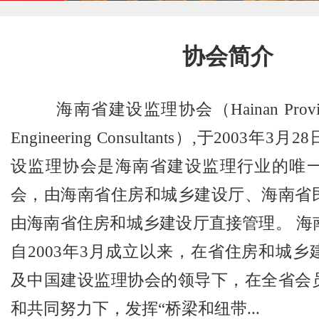
协会简介
海南省建设监理协会（Hainan Province A
Engineering Consultants）,于2003
设监理协会是海南省建设监理行业的唯
会，由海南省住房和城乡建设厅、海南省
由海南省住房和城乡建设厅直接管理。 海
自2003年3月成立以来，在省住房和城
及中国建设监理协会的领导下，在全省会
和共同努力下，发挥“桥梁和纽带...