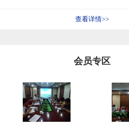
查看详情>>
会员专区