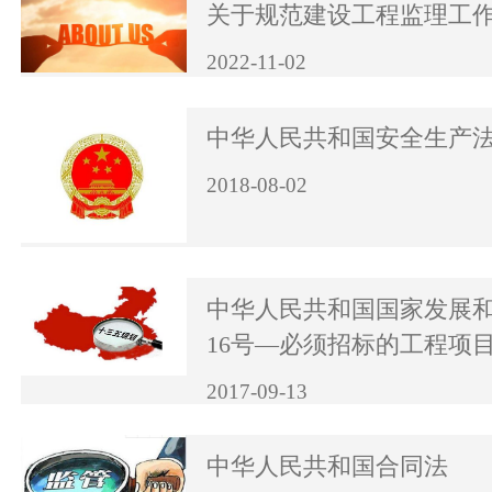
关于规范建设工程监理工
2022-11-02
中华人民共和国安全生产
2018-08-02
中华人民共和国国家发展
16号—必须招标的工程项
2017-09-13
中华人民共和国合同法