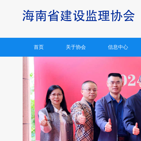
首页
关于协会
信息中心