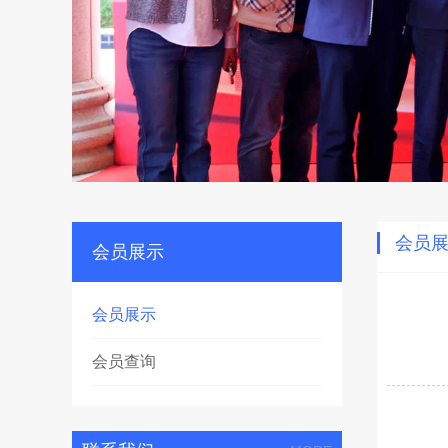
会员
会员展示
会员展示
会员查询