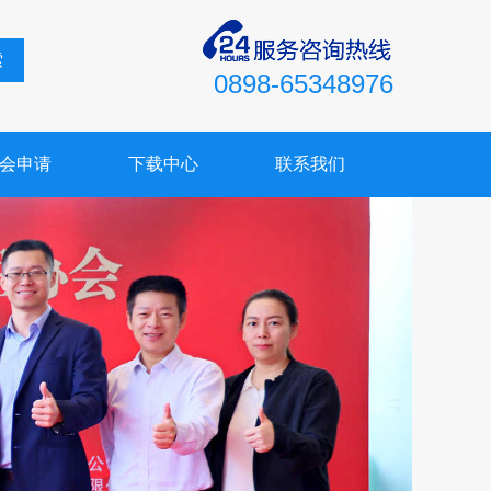
索
0898-65348976
会申请
下载中心
联系我们