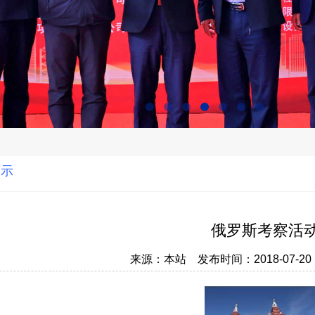
展示
俄罗斯考察活
来源：本站 发布时间：2018-07-2