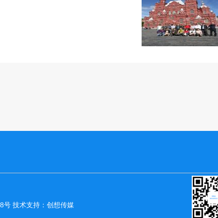
18号
技术支持：创想传媒